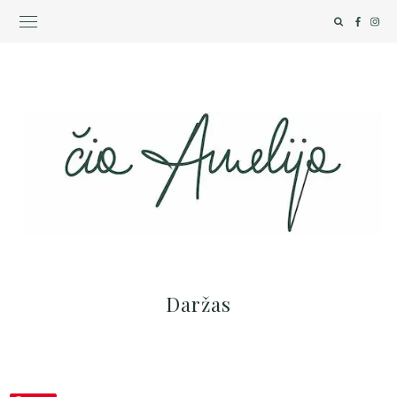
Daržas