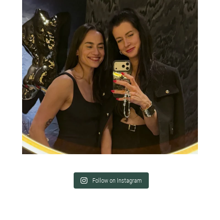
Follow on Instagram