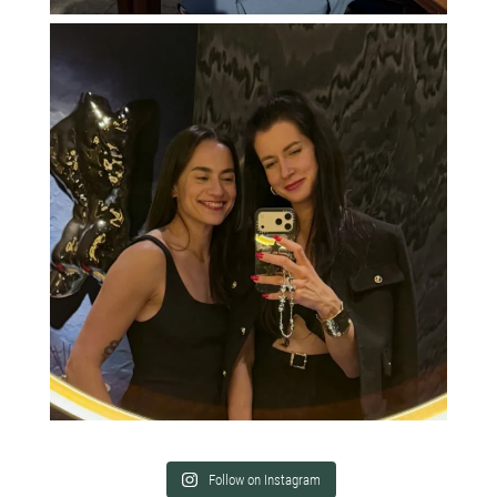
Follow on Instagram