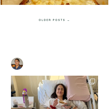
OLDER POSTS →