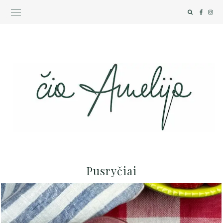
Pusryčiai