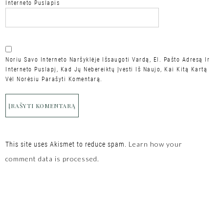
Interneto Puslapis
Noriu Savo Interneto Naršyklėje Išsaugoti Vardą, El. Pašto Adresą Ir
Interneto Puslapį, Kad Jų Nebereiktų Įvesti Iš Naujo, Kai Kitą Kartą
Vėl Norėsiu Parašyti Komentarą.
Learn how your
This site uses Akismet to reduce spam.
comment data is processed.