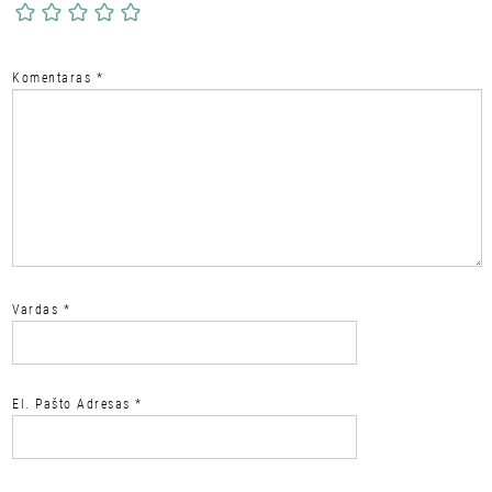
Komentaras
*
Vardas
*
El. Pašto Adresas
*