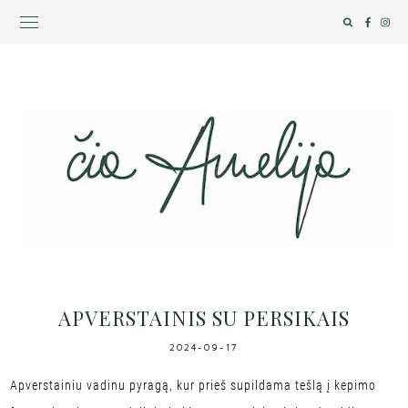
APVERSTAINIS SU PERSIKAIS
2024-09-17
Apverstainiu vadinu pyragą, kur prieš supildama tešlą į kepimo