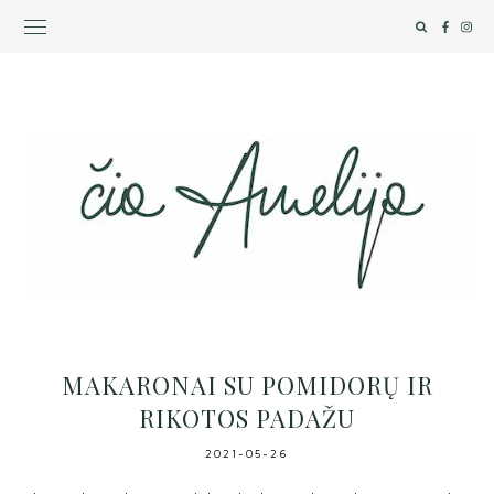
MAKARONAI SU POMIDORŲ IR
RIKOTOS PADAŽU
2021-05-26