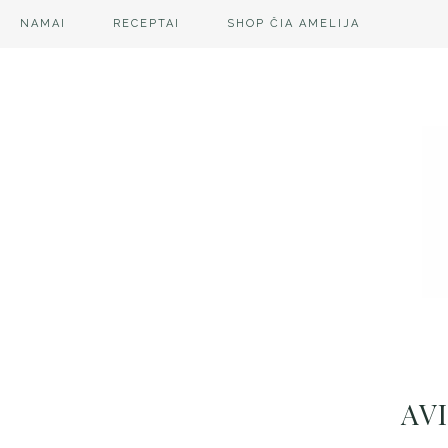
NAMAI
RECEPTAI
SHOP ČIA AMELIJA
AV