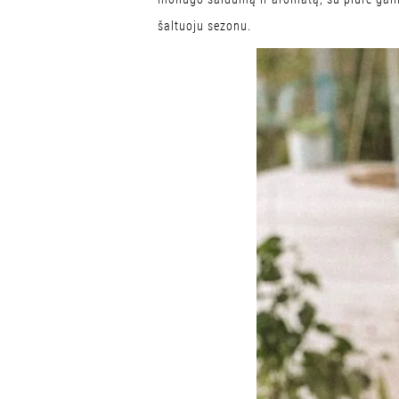
šaltuoju sezonu.