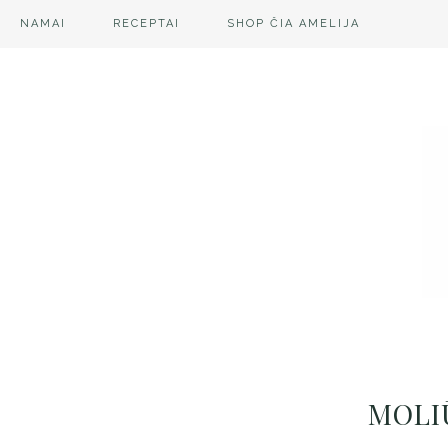
NAMAI
RECEPTAI
SHOP ČIA AMELIJA
MOLI