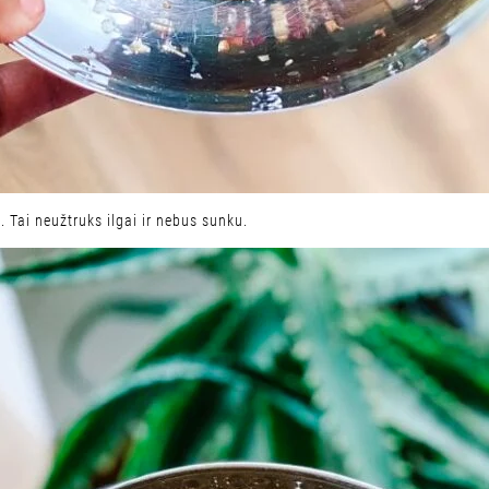
. Tai neužtruks ilgai ir nebus sunku.