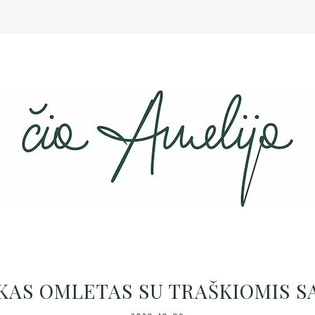
ŠKAS OMLETAS SU TRAŠKIOMIS 