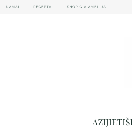
NAMAI
RECEPTAI
SHOP ČIA AMELIJA
AZIJIETI