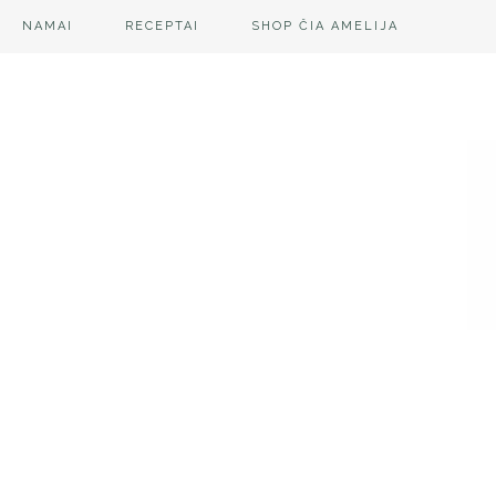
NAMAI
RECEPTAI
SHOP ČIA AMELIJA