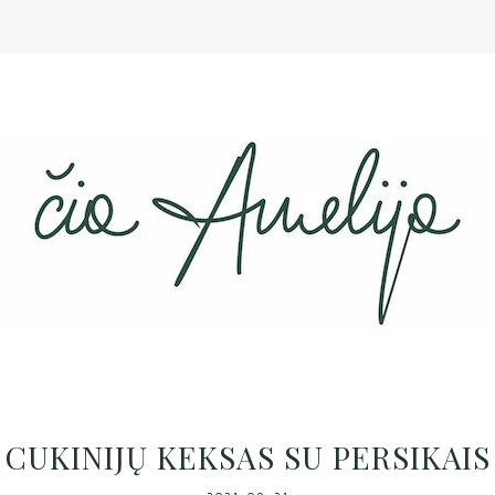
CUKINIJŲ KEKSAS SU PERSIKAIS