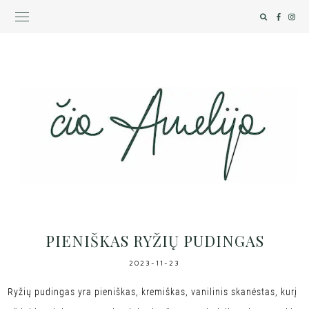
PIENIŠKAS RYŽIŲ PUDINGAS
2023-11-23
Ryžių pudingas yra pieniškas, kremiškas, vanilinis skanėstas, kurį