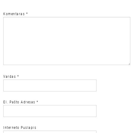
Komentaras
*
Vardas
*
El. Pašto Adresas
*
Interneto Puslapis