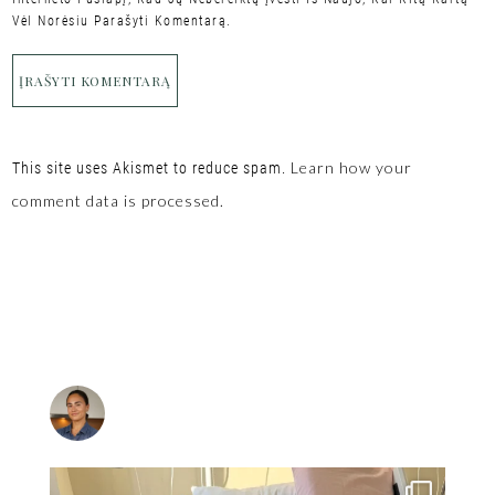
Vėl Norėsiu Parašyti Komentarą.
Learn how your
This site uses Akismet to reduce spam.
comment data is processed.