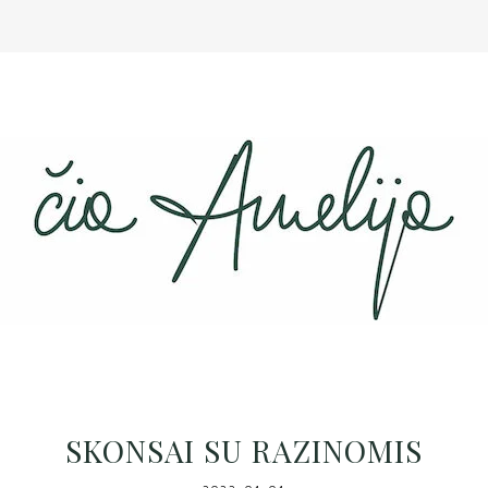
SKONSAI SU RAZINOMIS