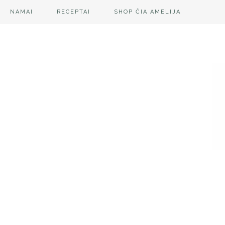
NAMAI
RECEPTAI
SHOP ČIA AMELIJA