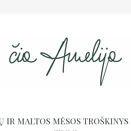
Ų IR MALTOS MĖSOS TROŠKINYS 