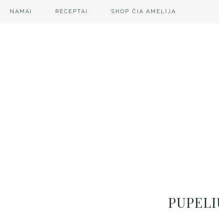
NAMAI
RECEPTAI
SHOP ČIA AMELIJA
PUPELI