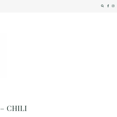
– CHILI