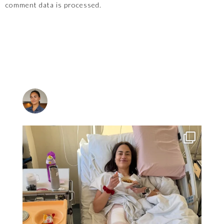
comment data is processed.