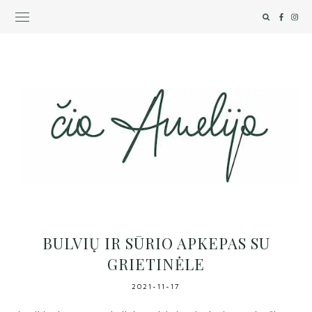
BULVIŲ IR SŪRIO APKEPAS SU
GRIETINĖLE
2021-11-17