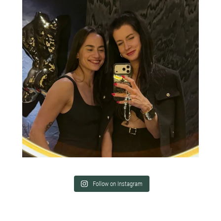
Follow on Instagram