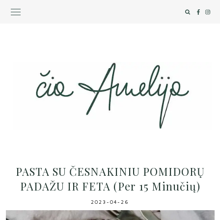
PASTA SU ČESNAKINIU POMIDORŲ
PADAŽU IR FETA (per 15 Minučių)
2023-04-26