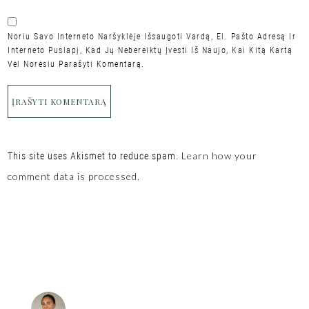
Noriu Savo Interneto Naršyklėje Išsaugoti Vardą, El. Pašto Adresą Ir
Interneto Puslapį, Kad Jų Nebereiktų Įvesti Iš Naujo, Kai Kitą Kartą
Vėl Norėsiu Parašyti Komentarą.
Learn how your
This site uses Akismet to reduce spam.
comment data is processed.