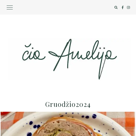
Gruodžio2024