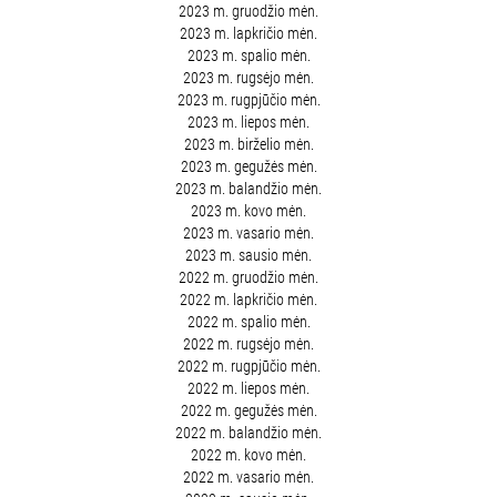
2023 m. gruodžio mėn.
2023 m. lapkričio mėn.
2023 m. spalio mėn.
2023 m. rugsėjo mėn.
2023 m. rugpjūčio mėn.
2023 m. liepos mėn.
2023 m. birželio mėn.
2023 m. gegužės mėn.
2023 m. balandžio mėn.
2023 m. kovo mėn.
2023 m. vasario mėn.
2023 m. sausio mėn.
2022 m. gruodžio mėn.
2022 m. lapkričio mėn.
2022 m. spalio mėn.
2022 m. rugsėjo mėn.
2022 m. rugpjūčio mėn.
2022 m. liepos mėn.
2022 m. gegužės mėn.
2022 m. balandžio mėn.
2022 m. kovo mėn.
2022 m. vasario mėn.