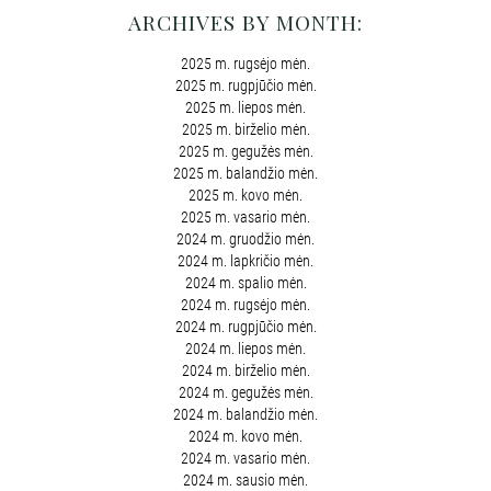
ARCHIVES BY MONTH:
2025 m. rugsėjo mėn.
2025 m. rugpjūčio mėn.
2025 m. liepos mėn.
2025 m. birželio mėn.
2025 m. gegužės mėn.
2025 m. balandžio mėn.
2025 m. kovo mėn.
2025 m. vasario mėn.
2024 m. gruodžio mėn.
2024 m. lapkričio mėn.
2024 m. spalio mėn.
2024 m. rugsėjo mėn.
2024 m. rugpjūčio mėn.
2024 m. liepos mėn.
2024 m. birželio mėn.
2024 m. gegužės mėn.
2024 m. balandžio mėn.
2024 m. kovo mėn.
2024 m. vasario mėn.
2024 m. sausio mėn.