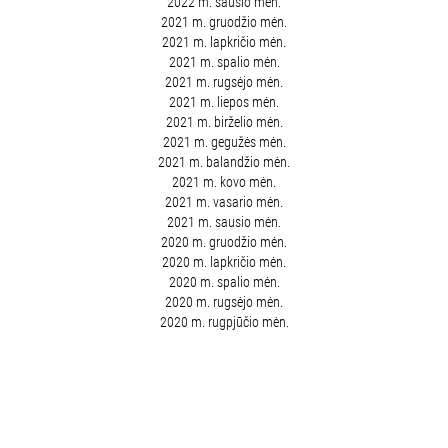
2022 m. sausio mėn.
2021 m. gruodžio mėn.
2021 m. lapkričio mėn.
2021 m. spalio mėn.
2021 m. rugsėjo mėn.
2021 m. liepos mėn.
2021 m. birželio mėn.
2021 m. gegužės mėn.
2021 m. balandžio mėn.
2021 m. kovo mėn.
2021 m. vasario mėn.
2021 m. sausio mėn.
2020 m. gruodžio mėn.
2020 m. lapkričio mėn.
2020 m. spalio mėn.
2020 m. rugsėjo mėn.
2020 m. rugpjūčio mėn.