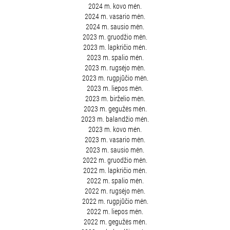
2024 m. kovo mėn.
2024 m. vasario mėn.
2024 m. sausio mėn.
2023 m. gruodžio mėn.
2023 m. lapkričio mėn.
2023 m. spalio mėn.
2023 m. rugsėjo mėn.
2023 m. rugpjūčio mėn.
2023 m. liepos mėn.
2023 m. birželio mėn.
2023 m. gegužės mėn.
2023 m. balandžio mėn.
2023 m. kovo mėn.
2023 m. vasario mėn.
2023 m. sausio mėn.
2022 m. gruodžio mėn.
2022 m. lapkričio mėn.
2022 m. spalio mėn.
2022 m. rugsėjo mėn.
2022 m. rugpjūčio mėn.
2022 m. liepos mėn.
2022 m. gegužės mėn.