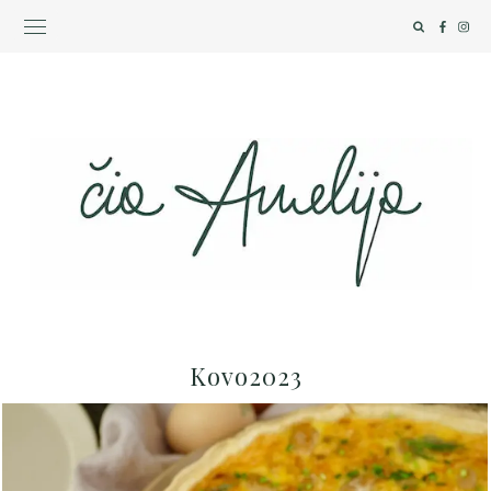
Kovo2023