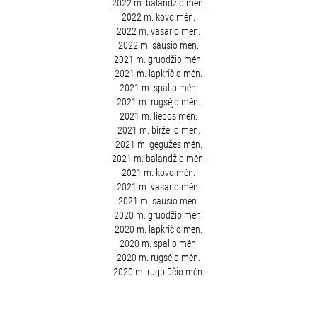
2022 m. balandžio mėn.
2022 m. kovo mėn.
2022 m. vasario mėn.
2022 m. sausio mėn.
2021 m. gruodžio mėn.
2021 m. lapkričio mėn.
2021 m. spalio mėn.
2021 m. rugsėjo mėn.
2021 m. liepos mėn.
2021 m. birželio mėn.
2021 m. gegužės mėn.
2021 m. balandžio mėn.
2021 m. kovo mėn.
2021 m. vasario mėn.
2021 m. sausio mėn.
2020 m. gruodžio mėn.
2020 m. lapkričio mėn.
2020 m. spalio mėn.
2020 m. rugsėjo mėn.
2020 m. rugpjūčio mėn.