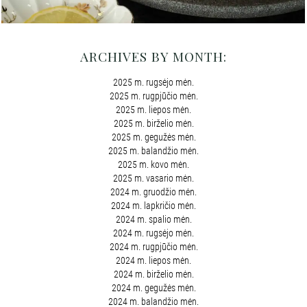
ARCHIVES BY MONTH:
2025 m. rugsėjo mėn.
2025 m. rugpjūčio mėn.
2025 m. liepos mėn.
2025 m. birželio mėn.
2025 m. gegužės mėn.
2025 m. balandžio mėn.
2025 m. kovo mėn.
2025 m. vasario mėn.
2024 m. gruodžio mėn.
2024 m. lapkričio mėn.
2024 m. spalio mėn.
2024 m. rugsėjo mėn.
2024 m. rugpjūčio mėn.
2024 m. liepos mėn.
2024 m. birželio mėn.
2024 m. gegužės mėn.
2024 m. balandžio mėn.