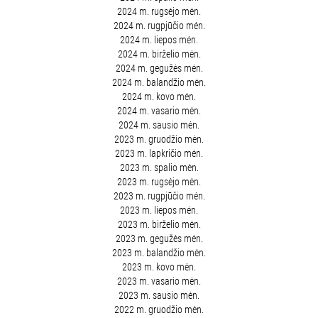
2024 m. rugsėjo mėn.
2024 m. rugpjūčio mėn.
2024 m. liepos mėn.
2024 m. birželio mėn.
2024 m. gegužės mėn.
2024 m. balandžio mėn.
2024 m. kovo mėn.
2024 m. vasario mėn.
2024 m. sausio mėn.
2023 m. gruodžio mėn.
2023 m. lapkričio mėn.
2023 m. spalio mėn.
2023 m. rugsėjo mėn.
2023 m. rugpjūčio mėn.
2023 m. liepos mėn.
2023 m. birželio mėn.
2023 m. gegužės mėn.
2023 m. balandžio mėn.
2023 m. kovo mėn.
2023 m. vasario mėn.
2023 m. sausio mėn.
2022 m. gruodžio mėn.