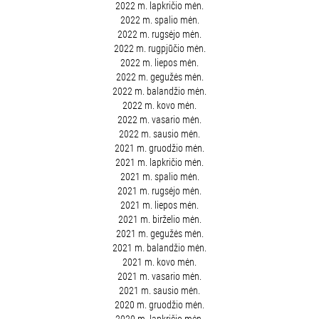
2022 m. lapkričio mėn.
2022 m. spalio mėn.
2022 m. rugsėjo mėn.
2022 m. rugpjūčio mėn.
2022 m. liepos mėn.
2022 m. gegužės mėn.
2022 m. balandžio mėn.
2022 m. kovo mėn.
2022 m. vasario mėn.
2022 m. sausio mėn.
2021 m. gruodžio mėn.
2021 m. lapkričio mėn.
2021 m. spalio mėn.
2021 m. rugsėjo mėn.
2021 m. liepos mėn.
2021 m. birželio mėn.
2021 m. gegužės mėn.
2021 m. balandžio mėn.
2021 m. kovo mėn.
2021 m. vasario mėn.
2021 m. sausio mėn.
2020 m. gruodžio mėn.
2020 m. lapkričio mėn.