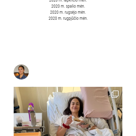
2020 m. spalio mėn.
2020 m. rugsėjo mėn.
2020 m. rugpjūčio mėn.