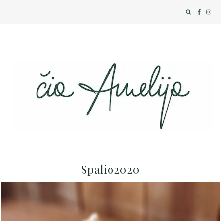
Spalio2020