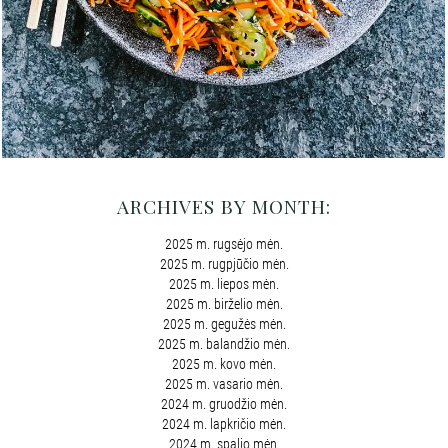
ARCHIVES BY MONTH:
2025 m. rugsėjo mėn.
2025 m. rugpjūčio mėn.
2025 m. liepos mėn.
2025 m. birželio mėn.
2025 m. gegužės mėn.
2025 m. balandžio mėn.
2025 m. kovo mėn.
2025 m. vasario mėn.
2024 m. gruodžio mėn.
2024 m. lapkričio mėn.
2024 m. spalio mėn.