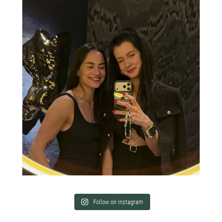
Follow on Instagram