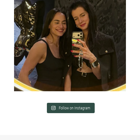
Follow on Instagram