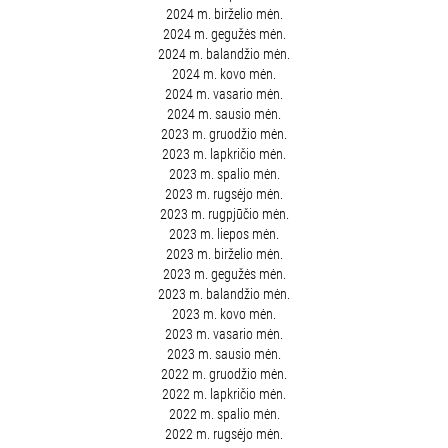
2024 m. birželio mėn.
2024 m. gegužės mėn.
2024 m. balandžio mėn.
2024 m. kovo mėn.
2024 m. vasario mėn.
2024 m. sausio mėn.
2023 m. gruodžio mėn.
2023 m. lapkričio mėn.
2023 m. spalio mėn.
2023 m. rugsėjo mėn.
2023 m. rugpjūčio mėn.
2023 m. liepos mėn.
2023 m. birželio mėn.
2023 m. gegužės mėn.
2023 m. balandžio mėn.
2023 m. kovo mėn.
2023 m. vasario mėn.
2023 m. sausio mėn.
2022 m. gruodžio mėn.
2022 m. lapkričio mėn.
2022 m. spalio mėn.
2022 m. rugsėjo mėn.