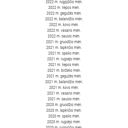
2022 m. rugpjūčio mėn.
2022 m. liepos mėn.
2022 m. gegužės mėn.
2022 m. balandžio mėn.
2022 m. kovo mėn.
2022 m. vasario mėn.
2022 m. sausio mėn.
2021 m. gruodžio mėn.
2021 m. lapkričio mėn.
2021 m. spalio mėn.
2021 m. rugsėjo mėn.
2021 m. liepos mėn.
2021 m. birželio mėn.
2021 m. gegužės mėn.
2021 m. balandžio mėn.
2021 m. kovo mėn.
2021 m. vasario mėn.
2021 m. sausio mėn.
2020 m. gruodžio mėn.
2020 m. lapkričio mėn.
2020 m. spalio mėn.
2020 m. rugsėjo mėn.
2020 m. rugpjūčio mėn.