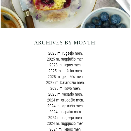
ARCHIVES BY MONTH:
2025 m. rugsėjo mėn.
2025 m. rugpjūčio mėn.
2025 m. liepos mėn.
2025 m. birželio mėn.
2025 m. gegužės mėn.
2025 m. balandžio mėn.
2025 m. kovo mėn.
2025 m. vasario mėn.
2024 m. gruodžio mėn.
2024 m. lapkričio mėn.
2024 m. spalio mėn.
2024 m. rugsėjo mėn.
2024 m. rugpjūčio mėn.
2024 m. liepos mėn.