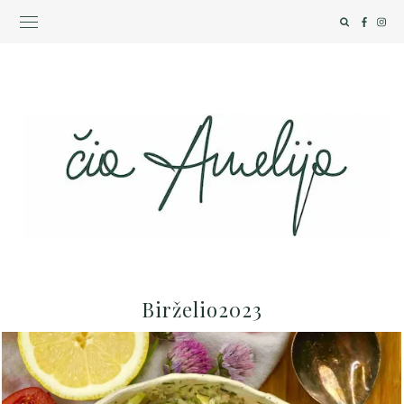
Birželio2023