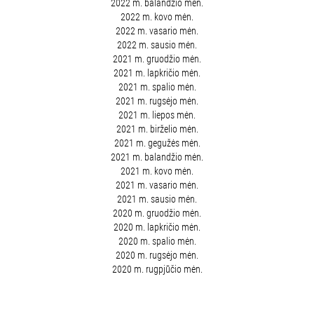
2022 m. balandžio mėn.
2022 m. kovo mėn.
2022 m. vasario mėn.
2022 m. sausio mėn.
2021 m. gruodžio mėn.
2021 m. lapkričio mėn.
2021 m. spalio mėn.
2021 m. rugsėjo mėn.
2021 m. liepos mėn.
2021 m. birželio mėn.
2021 m. gegužės mėn.
2021 m. balandžio mėn.
2021 m. kovo mėn.
2021 m. vasario mėn.
2021 m. sausio mėn.
2020 m. gruodžio mėn.
2020 m. lapkričio mėn.
2020 m. spalio mėn.
2020 m. rugsėjo mėn.
2020 m. rugpjūčio mėn.