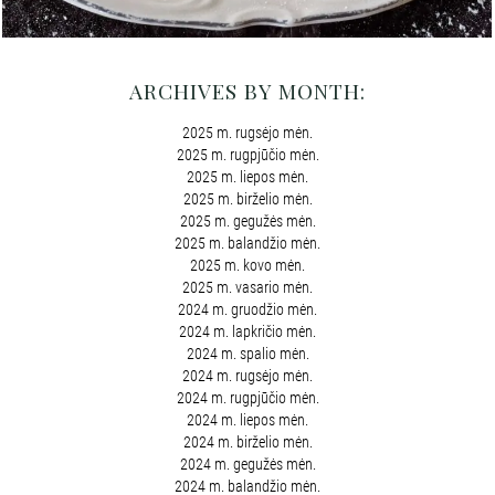
ARCHIVES BY MONTH:
2025 m. rugsėjo mėn.
2025 m. rugpjūčio mėn.
2025 m. liepos mėn.
2025 m. birželio mėn.
2025 m. gegužės mėn.
2025 m. balandžio mėn.
2025 m. kovo mėn.
2025 m. vasario mėn.
2024 m. gruodžio mėn.
2024 m. lapkričio mėn.
2024 m. spalio mėn.
2024 m. rugsėjo mėn.
2024 m. rugpjūčio mėn.
2024 m. liepos mėn.
2024 m. birželio mėn.
2024 m. gegužės mėn.
2024 m. balandžio mėn.