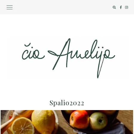
Spalio2022