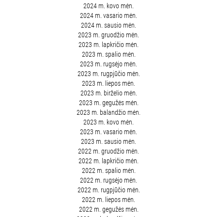
2024 m. kovo mėn.
2024 m. vasario mėn.
2024 m. sausio mėn.
2023 m. gruodžio mėn.
2023 m. lapkričio mėn.
2023 m. spalio mėn.
2023 m. rugsėjo mėn.
2023 m. rugpjūčio mėn.
2023 m. liepos mėn.
2023 m. birželio mėn.
2023 m. gegužės mėn.
2023 m. balandžio mėn.
2023 m. kovo mėn.
2023 m. vasario mėn.
2023 m. sausio mėn.
2022 m. gruodžio mėn.
2022 m. lapkričio mėn.
2022 m. spalio mėn.
2022 m. rugsėjo mėn.
2022 m. rugpjūčio mėn.
2022 m. liepos mėn.
2022 m. gegužės mėn.