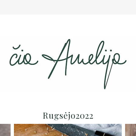
Rugsėjo2022