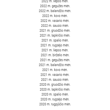
2022 m. liepos mėn.
2022 m. gegužės mėn.
2022 m. balandžio mėn.
2022 m. kovo mėn.
2022 m. vasario mėn.
2022 m. sausio mėn.
2021 m. gruodžio mėn.
2021 m. lapkričio mėn.
2021 m. spalio mėn.
2021 m. rugsėjo mėn.
2021 m. liepos mėn.
2021 m. birželio mėn.
2021 m. gegužės mėn.
2021 m. balandžio mėn.
2021 m. kovo mėn.
2021 m. vasario mėn.
2021 m. sausio mėn.
2020 m. gruodžio mėn.
2020 m. lapkričio mėn.
2020 m. spalio mėn.
2020 m. rugsėjo mėn.
2020 m. rugpjūčio mėn.