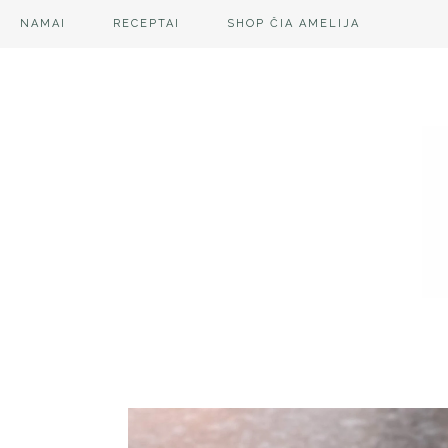
NAMAI
RECEPTAI
SHOP ČIA AMELIJA