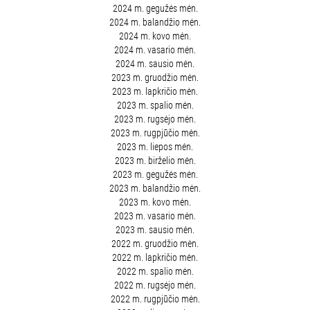
2024 m. gegužės mėn.
2024 m. balandžio mėn.
2024 m. kovo mėn.
2024 m. vasario mėn.
2024 m. sausio mėn.
2023 m. gruodžio mėn.
2023 m. lapkričio mėn.
2023 m. spalio mėn.
2023 m. rugsėjo mėn.
2023 m. rugpjūčio mėn.
2023 m. liepos mėn.
2023 m. birželio mėn.
2023 m. gegužės mėn.
2023 m. balandžio mėn.
2023 m. kovo mėn.
2023 m. vasario mėn.
2023 m. sausio mėn.
2022 m. gruodžio mėn.
2022 m. lapkričio mėn.
2022 m. spalio mėn.
2022 m. rugsėjo mėn.
2022 m. rugpjūčio mėn.