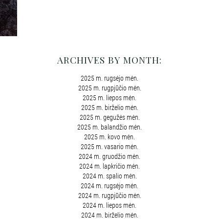
ARCHIVES BY MONTH:
2025 m. rugsėjo mėn.
2025 m. rugpjūčio mėn.
2025 m. liepos mėn.
2025 m. birželio mėn.
2025 m. gegužės mėn.
2025 m. balandžio mėn.
2025 m. kovo mėn.
2025 m. vasario mėn.
2024 m. gruodžio mėn.
2024 m. lapkričio mėn.
2024 m. spalio mėn.
2024 m. rugsėjo mėn.
2024 m. rugpjūčio mėn.
2024 m. liepos mėn.
2024 m. birželio mėn.