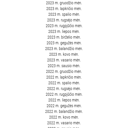
2023 m. gruodžio mėn.
2023 m. lapkričio mėn.
2023 m. spalio mėn.
2023 m. rugsėjo mėn.
2023 m. rugpjūčio mėn.
2023 m. liepos mėn.
2023 m. birželio mėn.
2023 m. gegužės mėn.
2023 m. balandžio mėn.
2023 m. kovo mėn.
2023 m. vasario mėn.
2023 m. sausio mėn.
2022 m. gruodžio mėn.
2022 m. lapkričio mėn.
2022 m. spalio mėn.
2022 m. rugsėjo mėn.
2022 m. rugpjūčio mėn.
2022 m. liepos mėn.
2022 m. gegužės mėn.
2022 m. balandžio mėn.
2022 m. kovo mėn.
2022 m. vasario mėn.