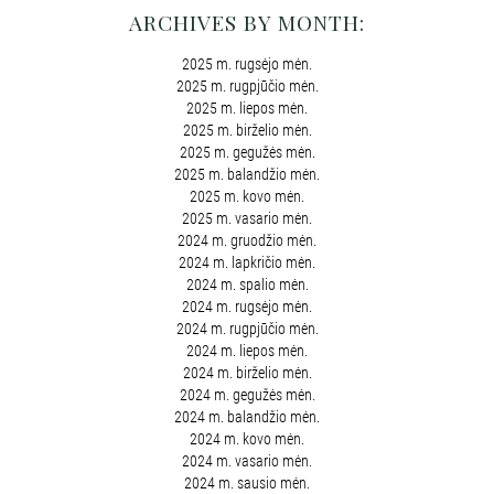
ARCHIVES BY MONTH:
2025 m. rugsėjo mėn.
2025 m. rugpjūčio mėn.
2025 m. liepos mėn.
2025 m. birželio mėn.
2025 m. gegužės mėn.
2025 m. balandžio mėn.
2025 m. kovo mėn.
2025 m. vasario mėn.
2024 m. gruodžio mėn.
2024 m. lapkričio mėn.
2024 m. spalio mėn.
2024 m. rugsėjo mėn.
2024 m. rugpjūčio mėn.
2024 m. liepos mėn.
2024 m. birželio mėn.
2024 m. gegužės mėn.
2024 m. balandžio mėn.
2024 m. kovo mėn.
2024 m. vasario mėn.
2024 m. sausio mėn.