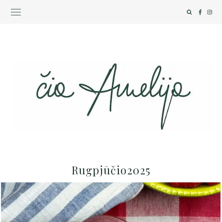
Rugpjūčio2025