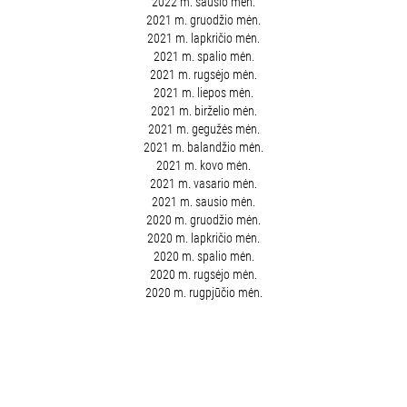
2022 m. sausio mėn.
2021 m. gruodžio mėn.
2021 m. lapkričio mėn.
2021 m. spalio mėn.
2021 m. rugsėjo mėn.
2021 m. liepos mėn.
2021 m. birželio mėn.
2021 m. gegužės mėn.
2021 m. balandžio mėn.
2021 m. kovo mėn.
2021 m. vasario mėn.
2021 m. sausio mėn.
2020 m. gruodžio mėn.
2020 m. lapkričio mėn.
2020 m. spalio mėn.
2020 m. rugsėjo mėn.
2020 m. rugpjūčio mėn.