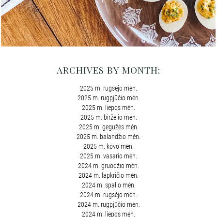
ARCHIVES BY MONTH:
2025 m. rugsėjo mėn.
2025 m. rugpjūčio mėn.
2025 m. liepos mėn.
2025 m. birželio mėn.
2025 m. gegužės mėn.
2025 m. balandžio mėn.
2025 m. kovo mėn.
2025 m. vasario mėn.
2024 m. gruodžio mėn.
2024 m. lapkričio mėn.
2024 m. spalio mėn.
2024 m. rugsėjo mėn.
2024 m. rugpjūčio mėn.
2024 m. liepos mėn.