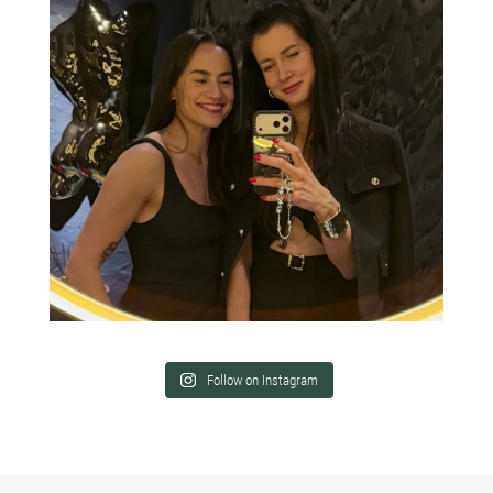
Follow on Instagram