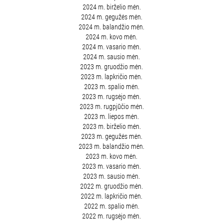
2024 m. birželio mėn.
2024 m. gegužės mėn.
2024 m. balandžio mėn.
2024 m. kovo mėn.
2024 m. vasario mėn.
2024 m. sausio mėn.
2023 m. gruodžio mėn.
2023 m. lapkričio mėn.
2023 m. spalio mėn.
2023 m. rugsėjo mėn.
2023 m. rugpjūčio mėn.
2023 m. liepos mėn.
2023 m. birželio mėn.
2023 m. gegužės mėn.
2023 m. balandžio mėn.
2023 m. kovo mėn.
2023 m. vasario mėn.
2023 m. sausio mėn.
2022 m. gruodžio mėn.
2022 m. lapkričio mėn.
2022 m. spalio mėn.
2022 m. rugsėjo mėn.