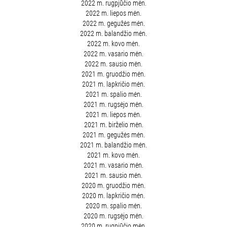
2022 m. rugpjūčio mėn.
2022 m. liepos mėn.
2022 m. gegužės mėn.
2022 m. balandžio mėn.
2022 m. kovo mėn.
2022 m. vasario mėn.
2022 m. sausio mėn.
2021 m. gruodžio mėn.
2021 m. lapkričio mėn.
2021 m. spalio mėn.
2021 m. rugsėjo mėn.
2021 m. liepos mėn.
2021 m. birželio mėn.
2021 m. gegužės mėn.
2021 m. balandžio mėn.
2021 m. kovo mėn.
2021 m. vasario mėn.
2021 m. sausio mėn.
2020 m. gruodžio mėn.
2020 m. lapkričio mėn.
2020 m. spalio mėn.
2020 m. rugsėjo mėn.
2020 m. rugpjūčio mėn.