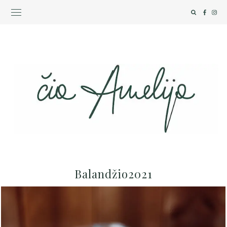
Balandžio2021