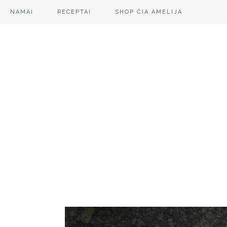
NAMAI
RECEPTAI
SHOP ČIA AMELIJA