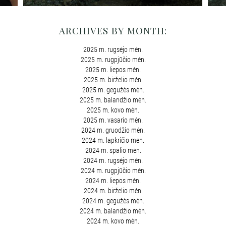
ARCHIVES BY MONTH:
2025 m. rugsėjo mėn.
2025 m. rugpjūčio mėn.
2025 m. liepos mėn.
2025 m. birželio mėn.
2025 m. gegužės mėn.
2025 m. balandžio mėn.
2025 m. kovo mėn.
2025 m. vasario mėn.
2024 m. gruodžio mėn.
2024 m. lapkričio mėn.
2024 m. spalio mėn.
2024 m. rugsėjo mėn.
2024 m. rugpjūčio mėn.
2024 m. liepos mėn.
2024 m. birželio mėn.
2024 m. gegužės mėn.
2024 m. balandžio mėn.
2024 m. kovo mėn.