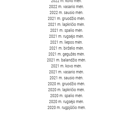
2022 m. kovo mėn.
2022 m. vasario mėn.
2022 m. sausio mėn.
2021 m. gruodžio mėn.
2021 m. lapkričio mėn.
2021 m. spalio mėn.
2021 m. rugsėjo mėn.
2021 m. liepos mėn.
2021 m. birželio mėn.
2021 m. gegužės mėn.
2021 m. balandžio mėn.
2021 m. kovo mėn.
2021 m. vasario mėn.
2021 m. sausio mėn.
2020 m. gruodžio mėn.
2020 m. lapkričio mėn.
2020 m. spalio mėn.
2020 m. rugsėjo mėn.
2020 m. rugpjūčio mėn.