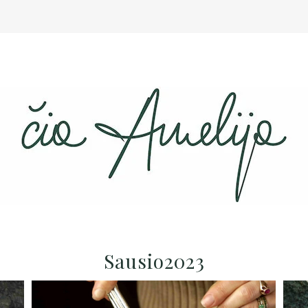
Sausio2023