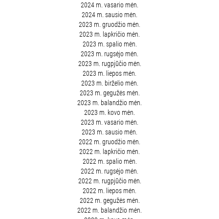
2024 m. vasario mėn.
2024 m. sausio mėn.
2023 m. gruodžio mėn.
2023 m. lapkričio mėn.
2023 m. spalio mėn.
2023 m. rugsėjo mėn.
2023 m. rugpjūčio mėn.
2023 m. liepos mėn.
2023 m. birželio mėn.
2023 m. gegužės mėn.
2023 m. balandžio mėn.
2023 m. kovo mėn.
2023 m. vasario mėn.
2023 m. sausio mėn.
2022 m. gruodžio mėn.
2022 m. lapkričio mėn.
2022 m. spalio mėn.
2022 m. rugsėjo mėn.
2022 m. rugpjūčio mėn.
2022 m. liepos mėn.
2022 m. gegužės mėn.
2022 m. balandžio mėn.