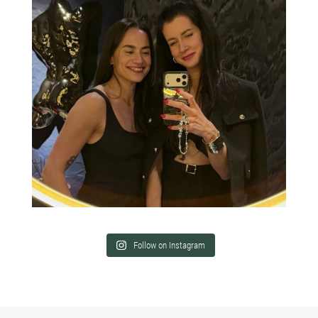
Follow on Instagram