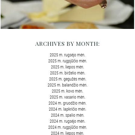
ARCHIVES BY MONTH:
2025 m. rugsėjo mėn.
2025 m. rugpjūčio mėn.
2025 m. liepos mėn.
2025 m. birželio mėn.
2025 m. gegužės mėn.
2025 m. balandžio mėn.
2025 m. kovo mėn.
2025 m. vasario mėn.
2024 m. gruodžio mėn.
2024 m. lapkričio mėn.
2024 m. spalio mėn.
2024 m. rugsėjo mėn.
2024 m. rugpjūčio mėn.
2024 m. liepos mėn.