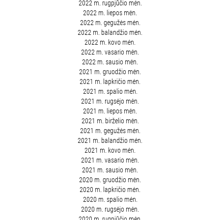
2022 m. rugpjūčio mėn.
2022 m. liepos mėn.
2022 m. gegužės mėn.
2022 m. balandžio mėn.
2022 m. kovo mėn.
2022 m. vasario mėn.
2022 m. sausio mėn.
2021 m. gruodžio mėn.
2021 m. lapkričio mėn.
2021 m. spalio mėn.
2021 m. rugsėjo mėn.
2021 m. liepos mėn.
2021 m. birželio mėn.
2021 m. gegužės mėn.
2021 m. balandžio mėn.
2021 m. kovo mėn.
2021 m. vasario mėn.
2021 m. sausio mėn.
2020 m. gruodžio mėn.
2020 m. lapkričio mėn.
2020 m. spalio mėn.
2020 m. rugsėjo mėn.
2020 m. rugpjūčio mėn.