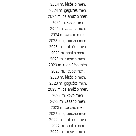
2024 m. birželio mėn.
2024 m. gegužės mėn.
2024 m. balandžio mėn.
2024 m. kovo mėn.
2024 m. vasario mėn.
2024 m. sausio mėn.
2023 m. gruodžio mėn.
2023 m. lapkričio mėn.
2023 m. spalio mėn.
2023 m. rugsėjo mėn.
2023 m. rugpjūčio mėn.
2023 m. liepos mėn.
2023 m. birželio mėn.
2023 m. gegužės mėn.
2023 m. balandžio mėn.
2023 m. kovo mėn.
2023 m. vasario mėn.
2023 m. sausio mėn.
2022 m. gruodžio mėn.
2022 m. lapkričio mėn.
2022 m. spalio mėn.
2022 m. rugsėjo mėn.