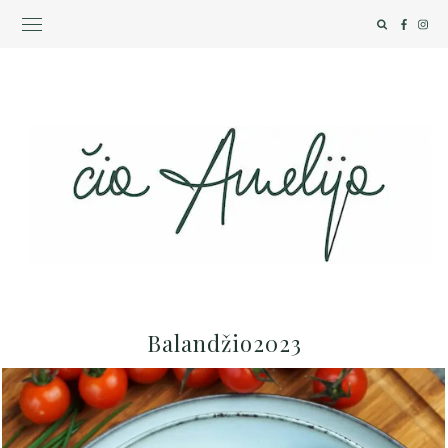
Balandžio2023