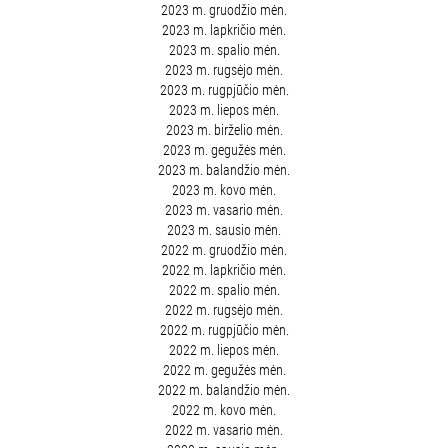
2023 m. gruodžio mėn.
2023 m. lapkričio mėn.
2023 m. spalio mėn.
2023 m. rugsėjo mėn.
2023 m. rugpjūčio mėn.
2023 m. liepos mėn.
2023 m. birželio mėn.
2023 m. gegužės mėn.
2023 m. balandžio mėn.
2023 m. kovo mėn.
2023 m. vasario mėn.
2023 m. sausio mėn.
2022 m. gruodžio mėn.
2022 m. lapkričio mėn.
2022 m. spalio mėn.
2022 m. rugsėjo mėn.
2022 m. rugpjūčio mėn.
2022 m. liepos mėn.
2022 m. gegužės mėn.
2022 m. balandžio mėn.
2022 m. kovo mėn.
2022 m. vasario mėn.