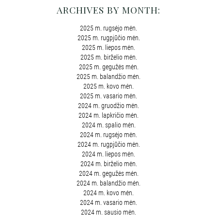
ARCHIVES BY MONTH:
2025 m. rugsėjo mėn.
2025 m. rugpjūčio mėn.
2025 m. liepos mėn.
2025 m. birželio mėn.
2025 m. gegužės mėn.
2025 m. balandžio mėn.
2025 m. kovo mėn.
2025 m. vasario mėn.
2024 m. gruodžio mėn.
2024 m. lapkričio mėn.
2024 m. spalio mėn.
2024 m. rugsėjo mėn.
2024 m. rugpjūčio mėn.
2024 m. liepos mėn.
2024 m. birželio mėn.
2024 m. gegužės mėn.
2024 m. balandžio mėn.
2024 m. kovo mėn.
2024 m. vasario mėn.
2024 m. sausio mėn.