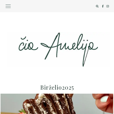
Birželio2025