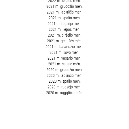
2022 m. sausio mėn.
2021 m. gruodžio mėn.
2021 m. lapkričio mėn.
2021 m. spalio mėn.
2021 m. rugsėjo mėn.
2021 m. liepos mėn.
2021 m. birželio mėn.
2021 m. gegužės mėn.
2021 m. balandžio mėn.
2021 m. kovo mėn.
2021 m. vasario mėn.
2021 m. sausio mėn.
2020 m. gruodžio mėn.
2020 m. lapkričio mėn.
2020 m. spalio mėn.
2020 m. rugsėjo mėn.
2020 m. rugpjūčio mėn.